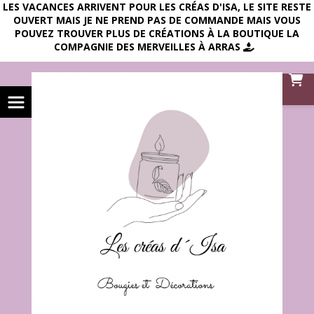
LES VACANCES ARRIVENT POUR LES CRÉAS D'ISA, LE SITE RESTE
OUVERT MAIS JE NE PREND PAS DE COMMANDE MAIS VOUS
POUVEZ TROUVER PLUS DE CRÉATIONS À LA BOUTIQUE LA
COMPAGNIE DES MERVEILLES À ARRAS
