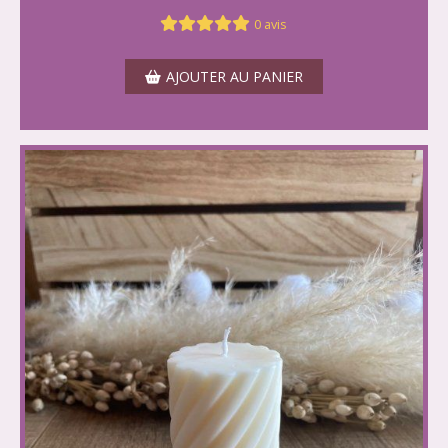
0 avis
AJOUTER AU PANIER