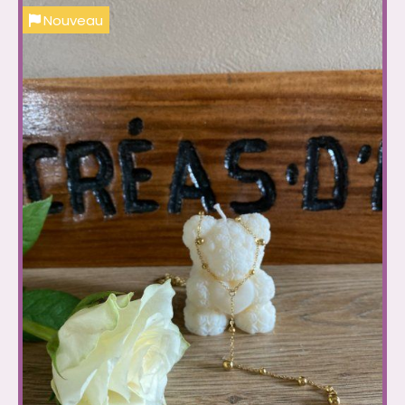
Nouveau