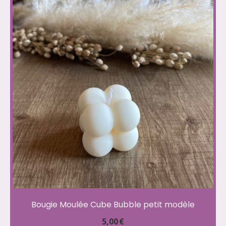
Bougie Moulée Cube Bubble petit modèle
5,00
€