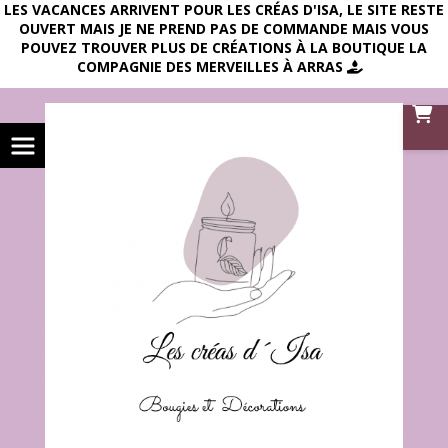
LES VACANCES ARRIVENT POUR LES CRÉAS D'ISA, LE SITE RESTE
OUVERT MAIS JE NE PREND PAS DE COMMANDE MAIS VOUS
POUVEZ TROUVER PLUS DE CRÉATIONS À LA BOUTIQUE LA
COMPAGNIE DES MERVEILLES À ARRAS
