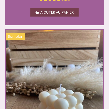
AJOUTER AU PANIER
Bon plan