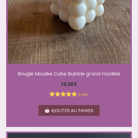
Bougie Moulée Cube Bubble grand modèle
10,00
€
0 avis
AJOUTER AU PANIER