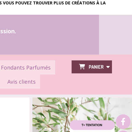
IS VOUS POUVEZ TROUVER PLUS DE CRÉATIONS À LA
assion.
Fondants Parfumés
PANIER
Avis clients