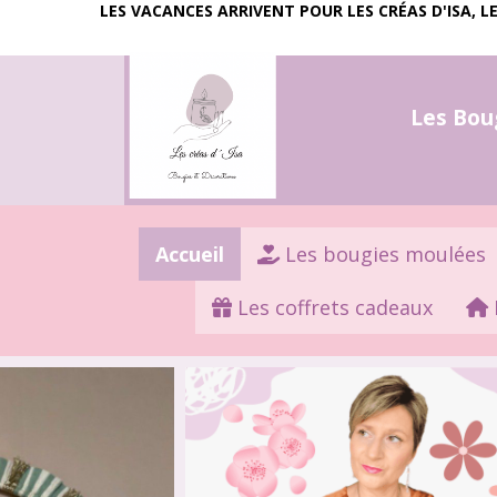
LES VACANCES ARRIVENT POUR LES CRÉAS D'ISA, 
Les Bougi
Accueil
Les bougies moulées
Les coffrets cadeaux