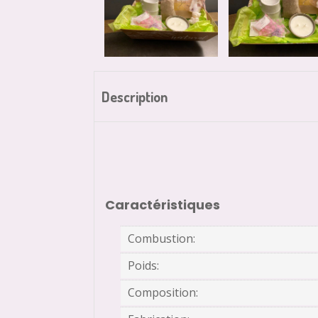
Description
Caractéristiques
Combustion:
Poids:
Composition: