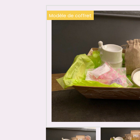
Modèle de coffret