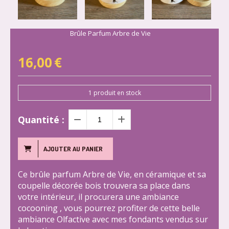
Brûle Parfum Arbre de Vie
16,00
€
1
produit en stock
Quantité :
AJOUTER AU PANIER
Ce brûle parfum Arbre de Vie, en céramique et sa
coupelle décorée bois trouvera sa place dans
votre intérieur, il procurera une ambiance
cocooning , vous pourrez profiter de cette belle
ambiance Olfactive avec mes fondants vendus sur