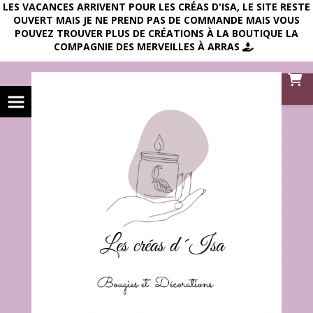
LES VACANCES ARRIVENT POUR LES CRÉAS D'ISA, LE SITE RESTE
OUVERT MAIS JE NE PREND PAS DE COMMANDE MAIS VOUS
POUVEZ TROUVER PLUS DE CRÉATIONS À LA BOUTIQUE LA
COMPAGNIE DES MERVEILLES À ARRAS
